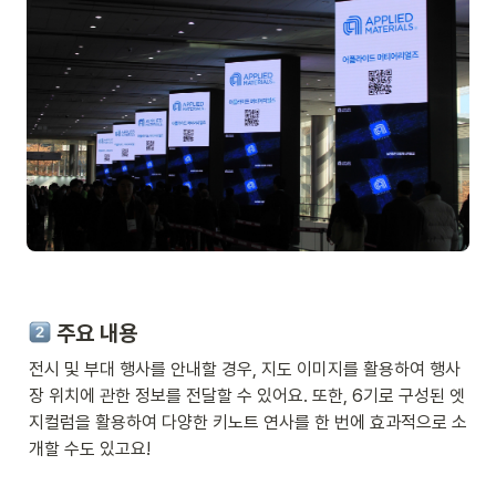
 주요 내용
전시 및 부대 행사를 안내할 경우, 지도 이미지를 활용하여 행사
장 위치에 관한 정보를 전달할 수 있어요. 또한, 6기로 구성된 엣
지컬럼을 활용하여 다양한 키노트 연사를 한 번에 효과적으로 소
개할 수도 있고요!