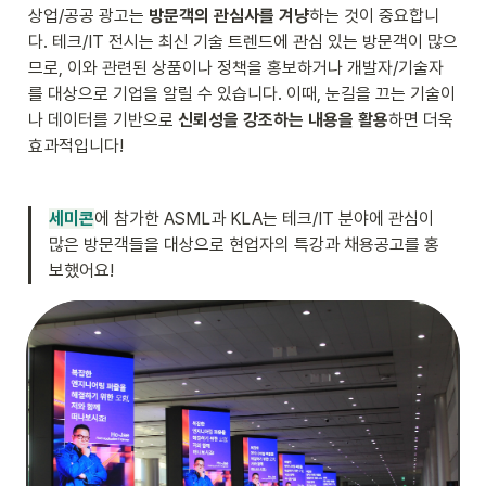
상업/공공 광고는 
방문객의 관심사를 겨냥
하는 것이 중요합니
다. 테크/IT 전시는 최신 기술 트렌드에 관심 있는 방문객이 많으
므로, 이와 관련된 상품이나 정책을 홍보하거나 개발자/기술자
를 대상으로 기업을 알릴 수 있습니다. 이때, 눈길을 끄는 기술이
나 데이터를 기반으로 
신뢰성을 강조하는 내용을 활용
하면 더욱 
효과적입니다!
세미콘
에 참가한 ASML과 KLA는 테크/IT 분야에 관심이 
많은 방문객들을 대상으로 현업자의 특강과 채용공고를 홍
보했어요!