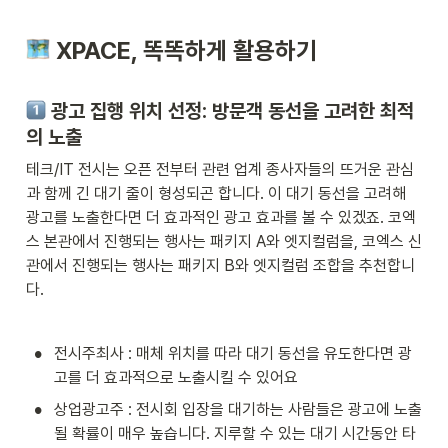
 XPACE, 똑똑하게 활용하기
 광고 집행 위치 선정: 방문객 동선을 고려한 최적
의 노출
테크/IT 전시는 오픈 전부터 관련 업계 종사자들의 뜨거운 관심
과 함께 긴 대기 줄이 형성되곤 합니다. 이 대기 동선을 고려해 
광고를 노출한다면 더 효과적인 광고 효과를 볼 수 있겠죠. 코엑
스 본관에서 진행되는 행사는 패키지 A와 엣지컬럼을, 코엑스 신
관에서 진행되는 행사는 패키지 B와 엣지컬럼 조합을 추천합니
다.  
•
전시주최사 : 매체 위치를 따라 대기 동선을 유도한다면 광
고를 더 효과적으로 노출시킬 수 있어요
•
상업광고주 : 전시회 입장을 대기하는 사람들은 광고에 노출
될 확률이 매우 높습니다. 지루할 수 있는 대기 시간동안 타