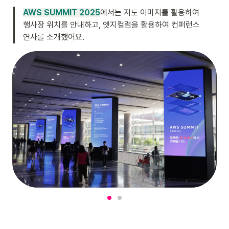
AWS SUMMIT 2025
에서는 지도 이미지를 활용하여 
행사장 위치를 안내하고, 엣지컬럼을 활용하여 컨퍼런스 
연사를 소개했어요.