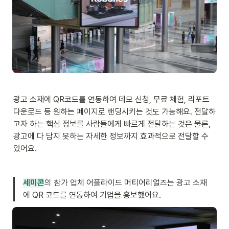
광고 소재에 QR코드를 연동하여 데모 신청, 무료 체험, 리포트 
다운로드 등 원하는 페이지로 랜딩시키는 것도 가능해요. 전달하
고자 하는 핵심 정보를 사람들에게 빠르게 전달하는 것은 물론, 
광고에 다 담지 못하는 자세한 정보까지 효과적으로 전달할 수 
있어요.
세미콘
의 참가 업체 어플라이드 머티어리얼즈는 광고 소재
에 QR 코드를 연동하여 기업을 홍보했어요. 