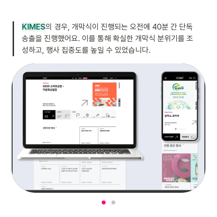
KIMES
의 경우, 개막식이 진행되는 오전에 40분 간 단독 
송출을 진행했어요. 이를 통해 확실한 개막식 분위기를 조
성하고, 행사 집중도를 높일 수 있었습니다. 