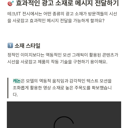
 효과적인 광고 소재로 메시지 전달하기
테크/IT 전시에서는 어떤 종류의 광고 소재가 방문객들의 시선
을 사로잡고 효과적인 메시지 전달을 가능하게 할까요?
 소재 스타일 
정적인 이미지보다는 역동적인 모션 그래픽이 활용된 콘텐츠가 
시선을 사로잡고 제품의 작동 기술을 구현하기 용이해요.
캐논
은 모델의 역동적 움직임과 감각적인 텍스트 모션을 
조화롭게 활용한 영상 소재로 높은 주목도를 확보했습니
다.