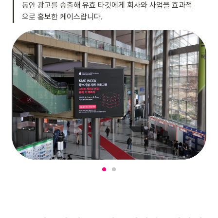
동안 광고를 송출해 유효 타깃에게 회사와 사업을 효과적
으로 홍보한 케이스랍니다.