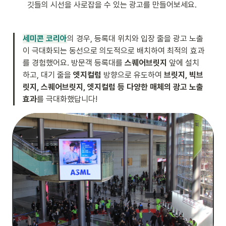
깃들의 시선을 사로잡을 수 있는 광고를 만들어보세요.
세미콘 코리아
의 경우, 등록대 위치와 입장 줄을 광고 노출
이 극대화되는 동선으로 의도적으로 배치하여 최적의 효과
를 경험했어요. 방문객 등록대를 
스퀘어브릿지
 앞에 설치
하고, 대기 줄을 
엣지컬럼
 방향으로 유도하여 
브릿지, 빅브
릿지, 스퀘어브릿지, 엣지컬럼
등 다양한 매체의 광고 노출 
효과
를 극대화했답니다! 