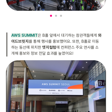
AWS SUMMIT
은 B홀 앞에서 대기하는 참관객들에게 
와
이드브릿지
를 통해 행사를 홍보했어요. 또한, B홀로 이동
하는 동선에 위치한 
엣지컬럼
에 컨퍼런스 주요 연사를 소
개해 홍보와 정보 전달 효과를 높였어요!