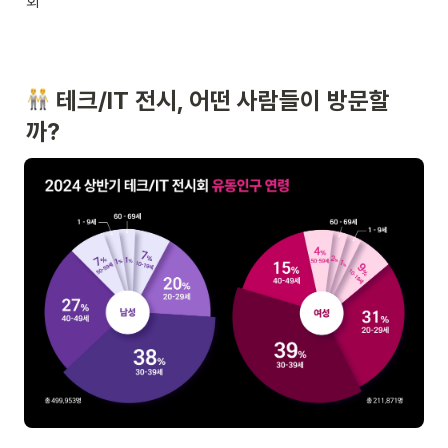
회
 테크/IT 전시, 어떤 사람들이 방문할
까?