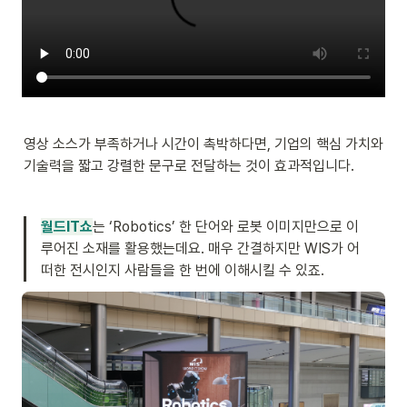
영상 소스가 부족하거나 시간이 촉박하다면, 기업의 핵심 가치와 
기술력을 짧고 강렬한 문구로 전달하는 것이 효과적입니다.
월드IT쇼
는 ‘Robotics’ 한 단어와 로봇 이미지만으로 이
루어진 소재를 활용했는데요. 매우 간결하지만 WIS가 어
떠한 전시인지 사람들을 한 번에 이해시킬 수 있죠.