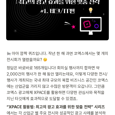
 아아 깜짝 퀴즈입니다. 작년 한 해 과연 코엑스에서는 몇 개의 
전시회가 열렸을까요? 
정답은 바로바로 165개입니다! 회의실 행사까지 합하면 약 
2,000건의 행사가 한 해 동안 열리는데요, 이렇게 다양한 전시/
행사가 개최되는 국내 최대 규모의 복합 비즈니스 공간인 코엑스
에는 산업군을 가리지 않고 수많은 방문객이 오갑니다. 그만큼 
코엑스 광고매체 XPACE를 활용하면 다양한 관심사와 목적을 
지닌 타깃에게 효과적으로 도달할 수 있겠죠.
“XPACE 활용법: 최고의 광고 효과를 위한 맞춤 전략” 시리즈
에서는 각 산업군 별 주요 전시와 성공적인 광고 사례를 분석하