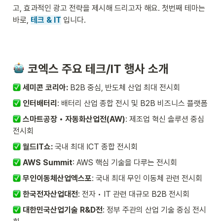
고, 효과적인 광고 전략을 제시해 드리고자 해요. 첫번째 테마는 
바로, 
테크 & IT
입니다.
 코엑스 주요 테크/IT 행사 소개
 세미콘 코리아: 
B2B 중심, 반도체 산업 최대 전시회
 인터배터리
: 배터리 산업 종합 전시 및 B2B 비즈니스 플랫폼
 스마트공장 • 자동화산업전(AW)
: 제조업 혁신 솔루션 중심 
전시회
 월드IT쇼: 
국내 최대 ICT 종합 전시회
 AWS Summit
: AWS 핵심 기술을 다루는 전시회
 무인이동체산업엑스포
: 국내 최대 무인 이동체 관련 전시회
 한국전자산업대전
: 전자 • IT 관련 대규모 B2B 전시회
 대한민국산업기술 R&D전
: 정부 주관의 산업 기술 중심 전시