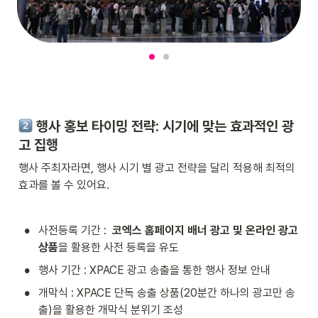
 행사 홍보 타이밍 전략: 시기에 맞는 효과적인 광
고 집행
행사 주최자라면, 행사 시기 별 광고 전략을 달리 적용해 최적의 
효과를 볼 수 있어요.
•
사전등록 기간 :  
코엑스 홈페이지 배너 광고 및 온라인 광고 
상품
을 활용한 사전 등록을 유도
•
행사 기간 : XPACE 광고 송출을 통한 행사 정보 안내
•
개막식 : XPACE 단독 송출 상품(20분간 하나의 광고만 송
출)을 활용한 개막식 분위기 조성