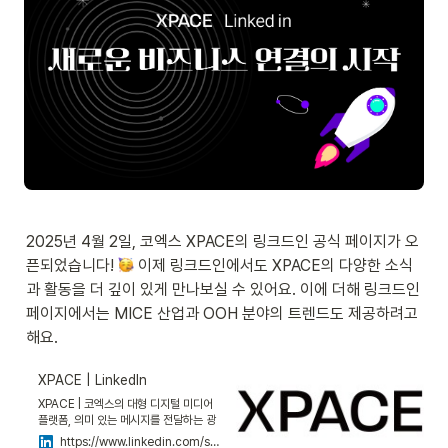
2025년 4월 2일, 코엑스 XPACE의 링크드인 공식 페이지가 오
픈되었습니다! 
 이제 링크드인에서도 XPACE의 다양한 소식
과 활동을 더 깊이 있게 만나보실 수 있어요. 이에 더해 링크드인 
페이지에서는 MICE 산업과 OOH 분야의 트렌드도 제공하려고 
해요.
XPACE | LinkedIn
XPACE | 코엑스의 대형 디지털 미디어
플랫폼, 의미 있는 메시지를 전달하는 광
고 매체 XPACE입니다. | Xperience
https://www.linkedin.com/showcase/xpacecoex/?viewAsMember=true