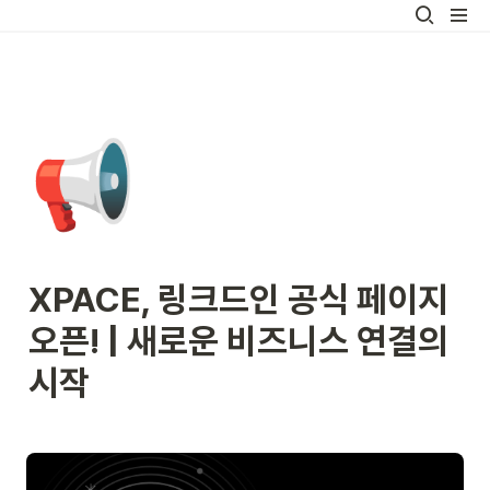
📢
XPACE, 링크드인 공식 페이지 
오픈! | 새로운 비즈니스 연결의 
시작