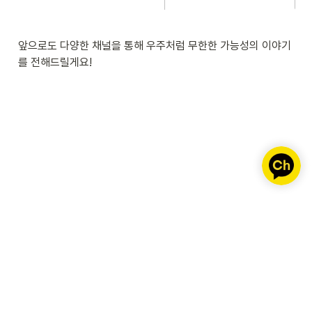
앞으로도 다양한 채널을 통해 우주처럼 무한한 가능성의 이야기
를 전해드릴게요! 