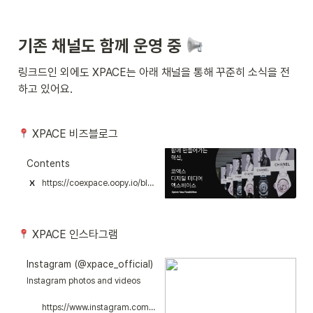
기존 채널도 함께 운영 중 
링크드인 외에도 XPACE는 아래 채널을 통해 꾸준히 소식을 전
하고 있어요.
 XPACE 비즈블로그
Contents
https://coexpace.oopy.io/blog
 XPACE 인스타그램
Instagram (@xpace_official)
Instagram photos and videos
https://www.instagram.com/xpace_official/